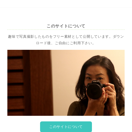
このサイトについて
趣味で写真撮影したものをフリー素材として公開しています。ダウン
ロード後、ご自由にご利用下さい。
このサイトについて