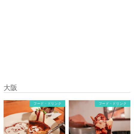
大阪
フード・ドリンク
フード・ドリンク