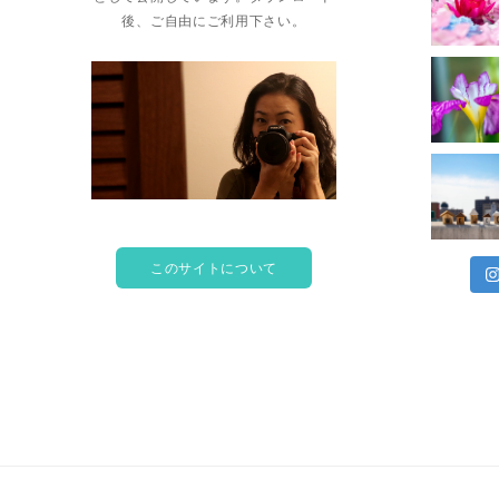
後、ご自由にご利用下さい。
このサイトについて