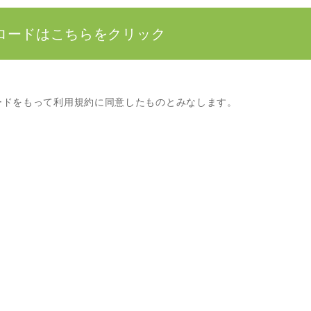
ロードはこちらをクリック
ードをもって利用規約に同意したものとみなします。