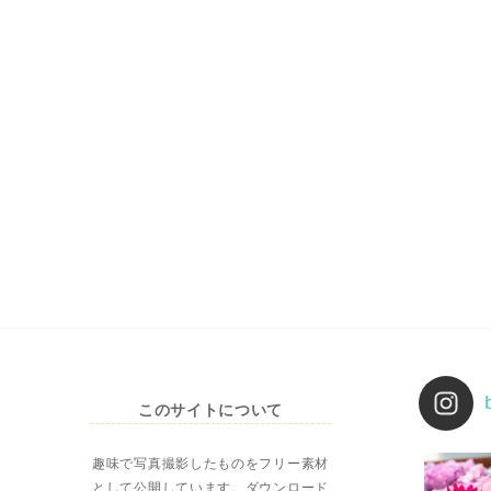
このサイトについて
趣味で写真撮影したものをフリー素材
として公開しています。ダウンロード