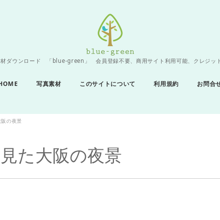
材ダウンロード 「blue-green」 会員登録不要、商用サイト利用可能、クレジッ
HOME
写真素材
このサイトについて
利用規約
お問合
大阪の夜景
見た大阪の夜景