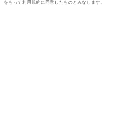
をもって利用規約に同意したものとみなします。