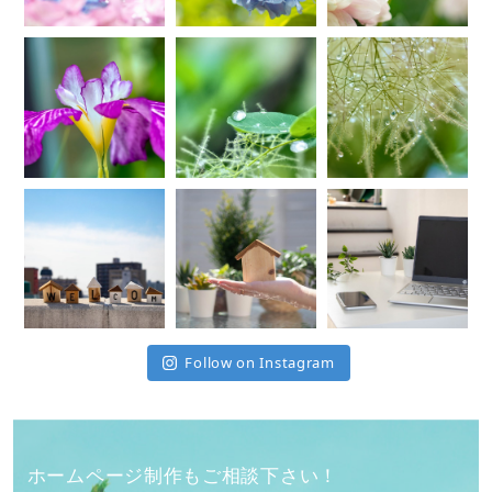
Follow on Instagram
ホームページ制作もご相談下さい！