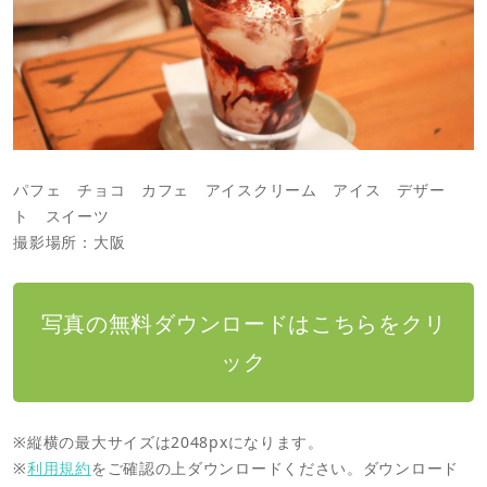
パフェ チョコ カフェ アイスクリーム アイス デザー
ト スイーツ
撮影場所：大阪
写真の無料ダウンロードはこちらをクリ
ック
※縦横の最大サイズは2048pxになります。
※
利用規約
をご確認の上ダウンロードください。ダウンロード