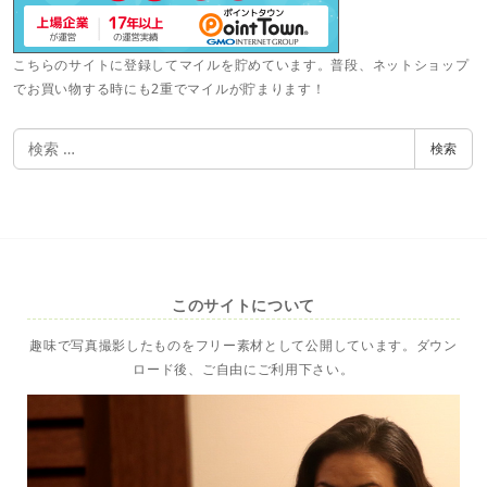
こちらのサイトに登録してマイルを貯めています。普段、ネットショップ
でお買い物する時にも2重でマイルが貯まります！
検
検索
索
このサイトについて
趣味で写真撮影したものをフリー素材として公開しています。ダウン
ロード後、ご自由にご利用下さい。