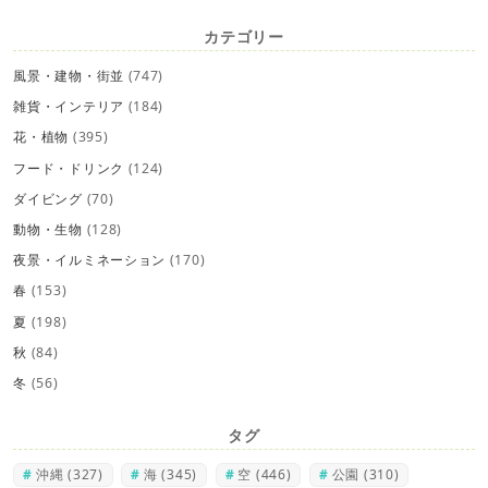
カテゴリー
風景・建物・街並
(747)
雑貨・インテリア
(184)
花・植物
(395)
フード・ドリンク
(124)
ダイビング
(70)
動物・生物
(128)
夜景・イルミネーション
(170)
春
(153)
夏
(198)
秋
(84)
冬
(56)
タグ
沖縄
(327)
海
(345)
空
(446)
公園
(310)