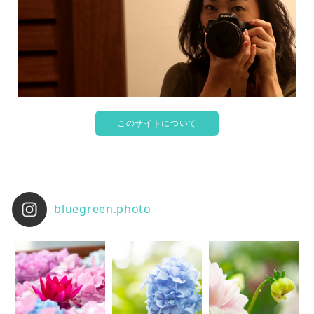
このサイトについて
bluegreen.photo