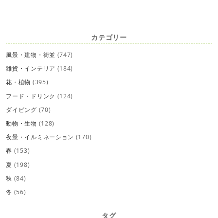
カテゴリー
風景・建物・街並
(747)
雑貨・インテリア
(184)
花・植物
(395)
フード・ドリンク
(124)
ダイビング
(70)
動物・生物
(128)
夜景・イルミネーション
(170)
春
(153)
夏
(198)
秋
(84)
冬
(56)
タグ