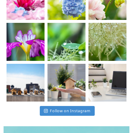
Follow on Instagram