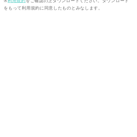
※
利用規約
をご確認の上ダウンロードください。ダウンロード
をもって利用規約に同意したものとみなします。