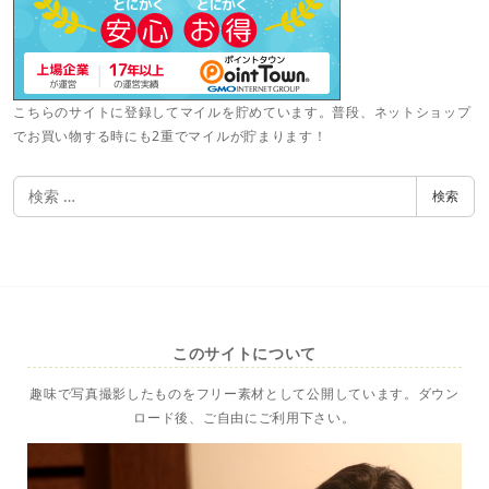
こちらのサイトに登録してマイルを貯めています。普段、ネットショップ
でお買い物する時にも2重でマイルが貯まります！
検
検索
索
このサイトについて
趣味で写真撮影したものをフリー素材として公開しています。ダウン
ロード後、ご自由にご利用下さい。