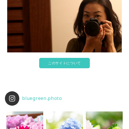
このサイトについて
bluegreen.photo