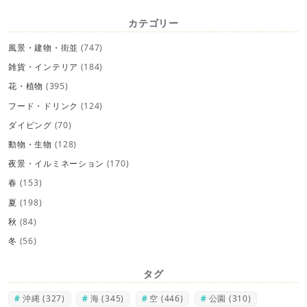
カテゴリー
風景・建物・街並
(747)
雑貨・インテリア
(184)
花・植物
(395)
フード・ドリンク
(124)
ダイビング
(70)
動物・生物
(128)
夜景・イルミネーション
(170)
春
(153)
夏
(198)
秋
(84)
冬
(56)
タグ
沖縄
(327)
海
(345)
空
(446)
公園
(310)