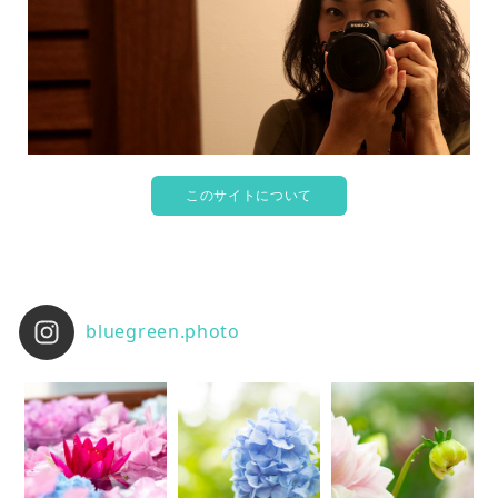
このサイトについて
bluegreen.photo