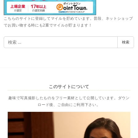
こちらのサイトに登録してマイルを貯めています。普段、ネットショップ
でお買い物する時にも2重でマイルが貯まります！
検
検索
索
このサイトについて
趣味で写真撮影したものをフリー素材として公開しています。ダウン
ロード後、ご自由にご利用下さい。