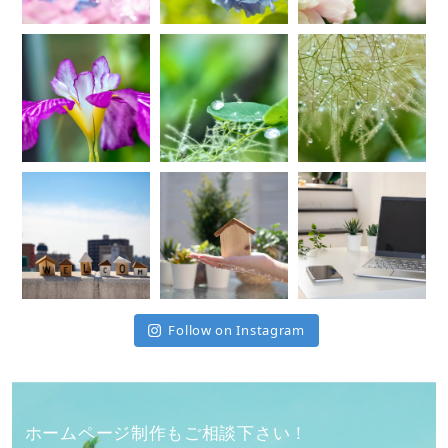
Follow on Instagram
ホームページ制作もご相談下さい！