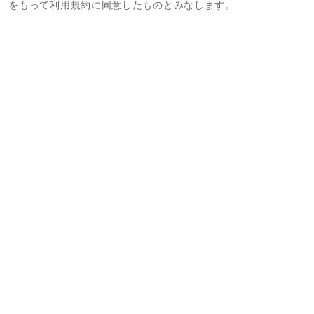
をもって利用規約に同意したものとみなします。