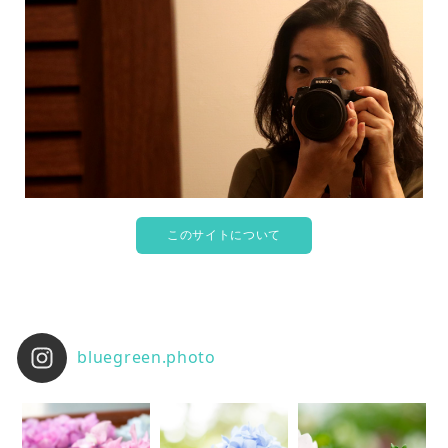
このサイトについて
bluegreen.photo