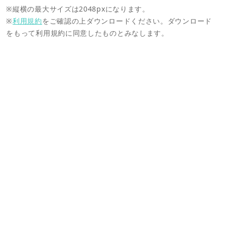
※縦横の最大サイズは2048pxになります。
※
利用規約
をご確認の上ダウンロードください。ダウンロード
をもって利用規約に同意したものとみなします。