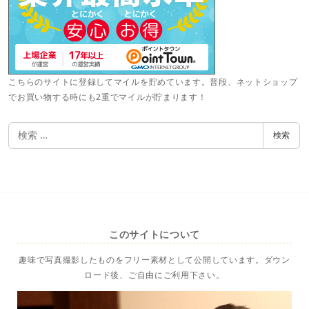
こちらのサイトに登録してマイルを貯めています。普段、ネットショップ
でお買い物する時にも2重でマイルが貯まります！
検
検索
索
このサイトについて
趣味で写真撮影したものをフリー素材として公開しています。ダウン
ロード後、ご自由にご利用下さい。