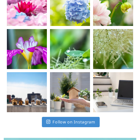
Follow on Instagram