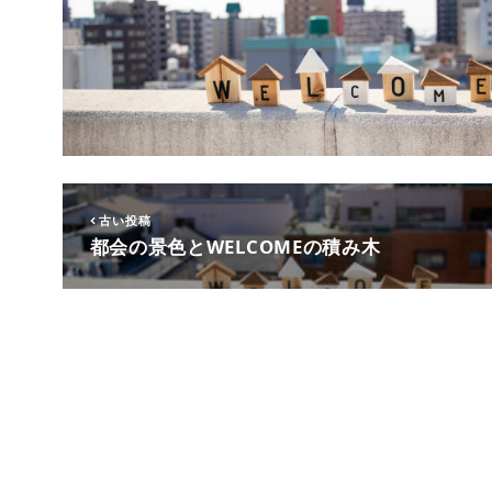
古い投稿
都会の景色とWELCOMEの積み木