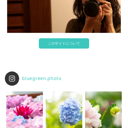
このサイトについて
bluegreen.photo