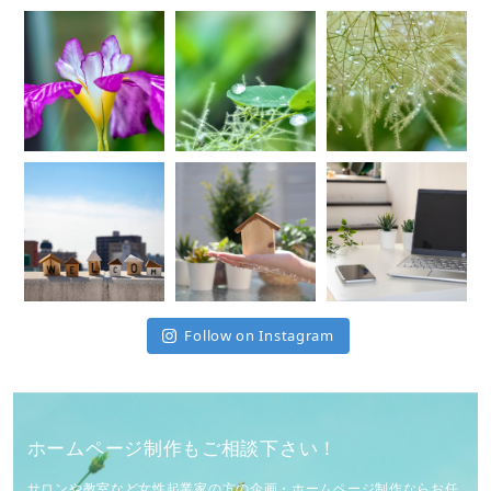
Follow on Instagram
ホームページ制作もご相談下さい！
サロンや教室など女性起業家の方の企画・ホームページ制作ならお任