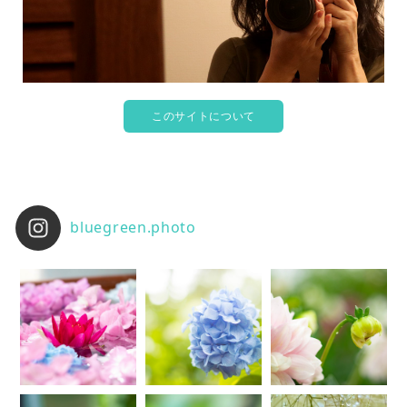
このサイトについて
bluegreen.photo