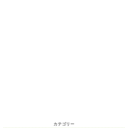
カテゴリー