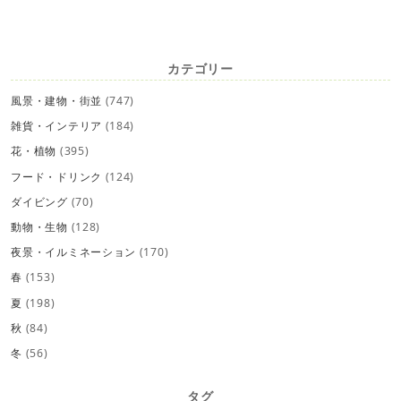
カテゴリー
風景・建物・街並
(747)
雑貨・インテリア
(184)
花・植物
(395)
フード・ドリンク
(124)
ダイビング
(70)
動物・生物
(128)
夜景・イルミネーション
(170)
春
(153)
夏
(198)
秋
(84)
冬
(56)
タグ