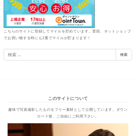
こちらのサイトに登録してマイルを貯めています。普段、ネットショップ
でお買い物する時にも2重でマイルが貯まります！
検
検索
索
このサイトについて
趣味で写真撮影したものをフリー素材として公開しています。ダウン
ロード後、ご自由にご利用下さい。