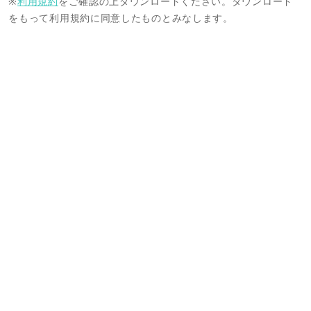
※
利用規約
をご確認の上ダウンロードください。ダウンロード
をもって利用規約に同意したものとみなします。