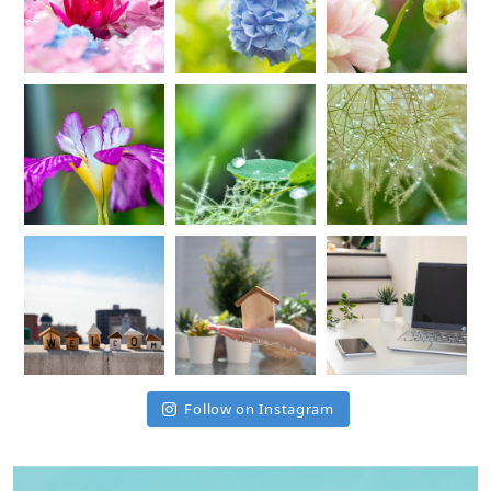
Follow on Instagram