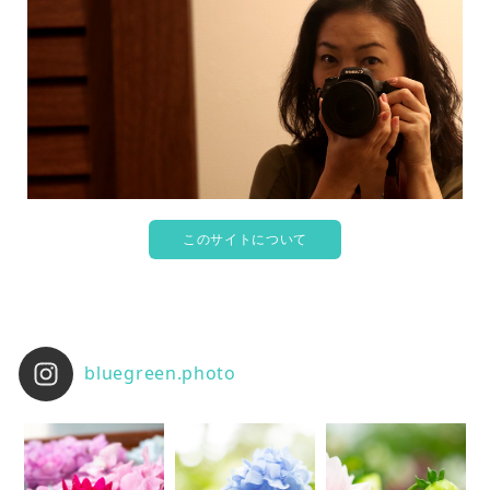
このサイトについて
bluegreen.photo