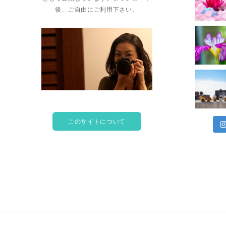
後、ご自由にご利用下さい。
このサイトについて