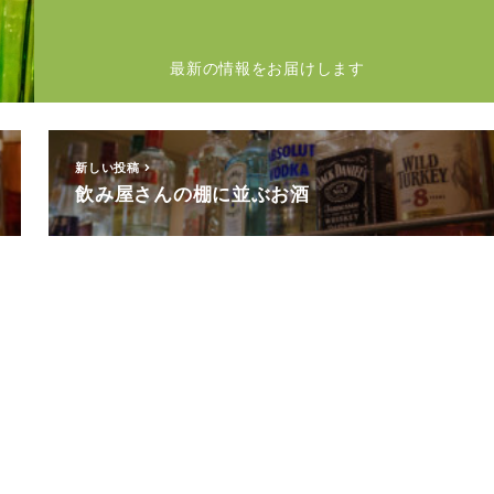
最新の情報をお届けします
新しい投稿
飲み屋さんの棚に並ぶお酒