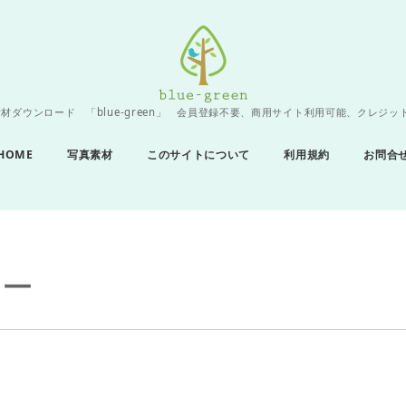
材ダウンロード 「blue-green」 会員登録不要、商用サイト利用可能、クレジッ
HOME
写真素材
このサイトについて
利用規約
お問合
キー