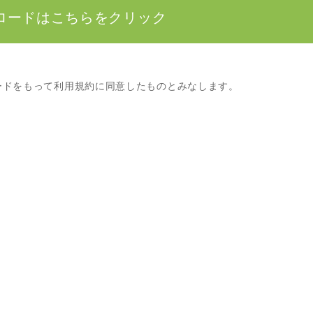
ロードはこちらをクリック
ードをもって利用規約に同意したものとみなします。