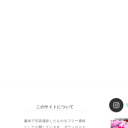
このサイトについて
趣味で写真撮影したものをフリー素材
として公開しています。ダウンロード