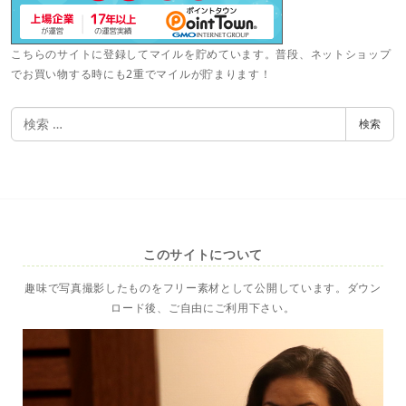
こちらのサイトに登録してマイルを貯めています。普段、ネットショップ
でお買い物する時にも2重でマイルが貯まります！
検
検索
索
このサイトについて
趣味で写真撮影したものをフリー素材として公開しています。ダウン
ロード後、ご自由にご利用下さい。