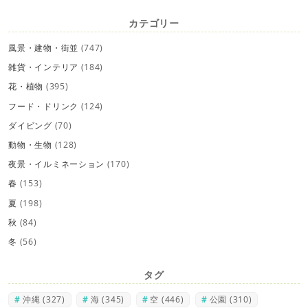
カテゴリー
風景・建物・街並
(747)
雑貨・インテリア
(184)
花・植物
(395)
フード・ドリンク
(124)
ダイビング
(70)
動物・生物
(128)
夜景・イルミネーション
(170)
春
(153)
夏
(198)
秋
(84)
冬
(56)
タグ
沖縄
(327)
海
(345)
空
(446)
公園
(310)