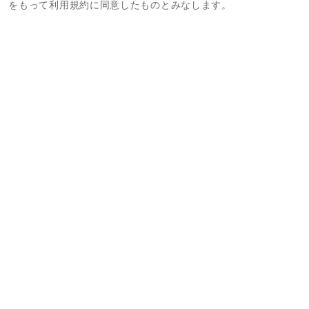
をもって利用規約に同意したものとみなします。