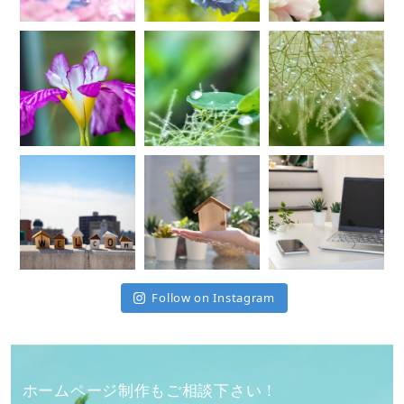
Follow on Instagram
ホームページ制作もご相談下さい！