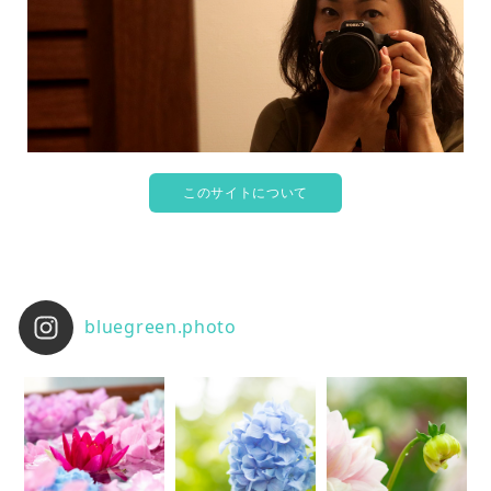
このサイトについて
bluegreen.photo