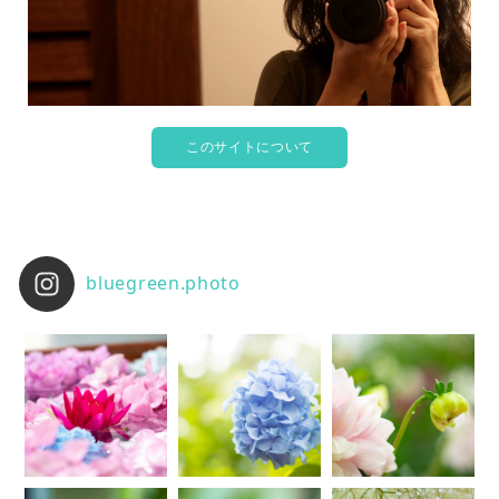
このサイトについて
bluegreen.photo