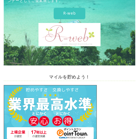
ンナーとしてご提案致します。
R-web
マイルを貯めよう！