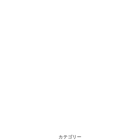
カテゴリー