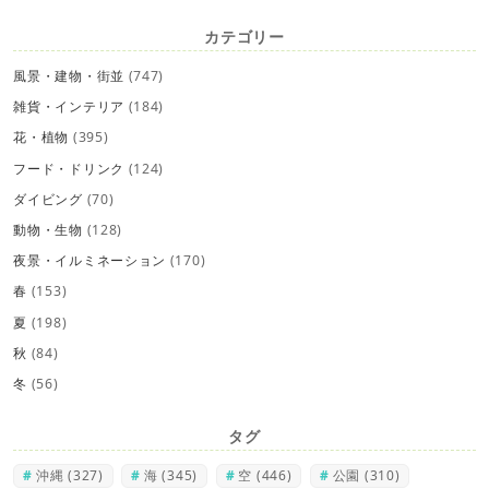
カテゴリー
風景・建物・街並
(747)
雑貨・インテリア
(184)
花・植物
(395)
フード・ドリンク
(124)
ダイビング
(70)
動物・生物
(128)
夜景・イルミネーション
(170)
春
(153)
夏
(198)
秋
(84)
冬
(56)
タグ
沖縄
(327)
海
(345)
空
(446)
公園
(310)