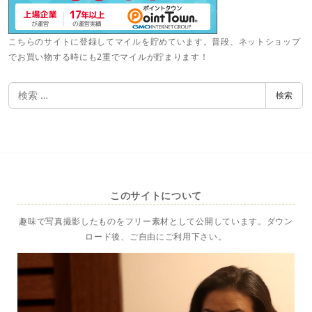
こちらのサイトに登録してマイルを貯めています。普段、ネットショップ
でお買い物する時にも2重でマイルが貯まります！
検
検索
索
このサイトについて
趣味で写真撮影したものをフリー素材として公開しています。ダウン
ロード後、ご自由にご利用下さい。