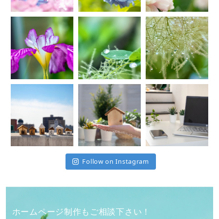
Follow on Instagram
ホームページ制作もご相談下さい！