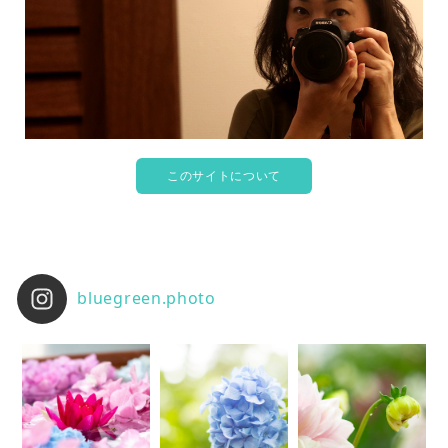
このサイトについて
bluegreen.photo