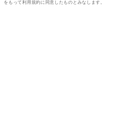
をもって利用規約に同意したものとみなします。