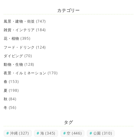
カテゴリー
風景・建物・街並
(747)
雑貨・インテリア
(184)
花・植物
(395)
フード・ドリンク
(124)
ダイビング
(70)
動物・生物
(128)
夜景・イルミネーション
(170)
春
(153)
夏
(198)
秋
(84)
冬
(56)
タグ
沖縄
(327)
海
(345)
空
(446)
公園
(310)