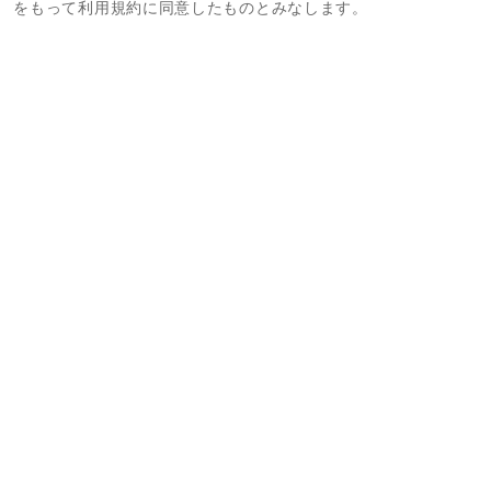
をもって利用規約に同意したものとみなします。