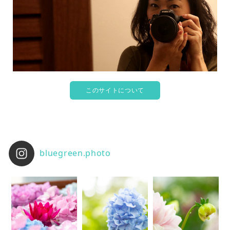
このサイトについて
bluegreen.photo