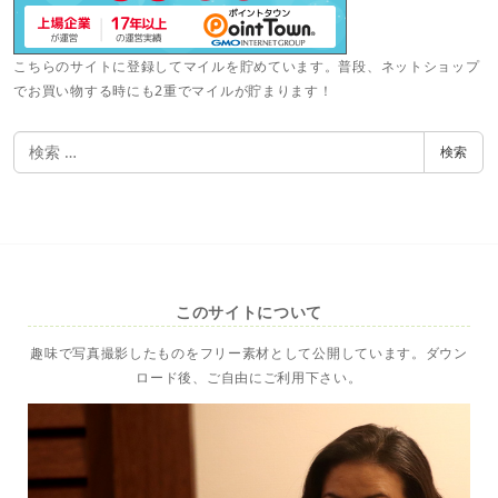
こちらのサイトに登録してマイルを貯めています。普段、ネットショップ
でお買い物する時にも2重でマイルが貯まります！
検
検索
索
このサイトについて
趣味で写真撮影したものをフリー素材として公開しています。ダウン
ロード後、ご自由にご利用下さい。