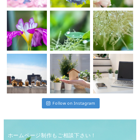
Follow on Instagram
ホームページ制作もご相談下さい！