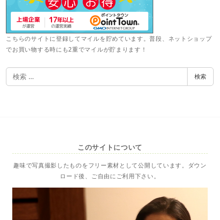
こちらのサイトに登録してマイルを貯めています。普段、ネットショップ
でお買い物する時にも2重でマイルが貯まります！
検
検索
索
このサイトについて
趣味で写真撮影したものをフリー素材として公開しています。ダウン
ロード後、ご自由にご利用下さい。