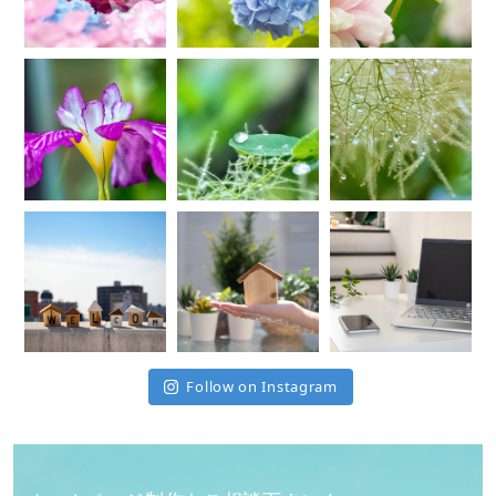
Follow on Instagram