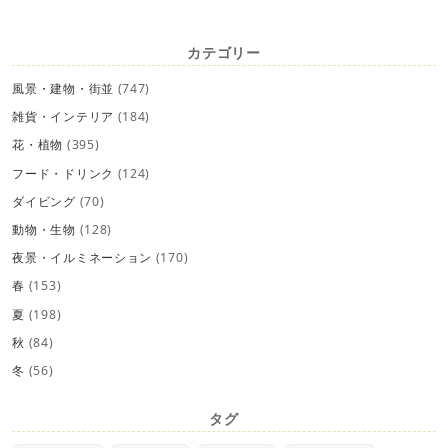
カテゴリー
風景・建物・街並
(747)
雑貨・インテリア
(184)
花・植物
(395)
フード・ドリンク
(124)
ダイビング
(70)
動物・生物
(128)
夜景・イルミネーション
(170)
春
(153)
夏
(198)
秋
(84)
冬
(56)
タグ