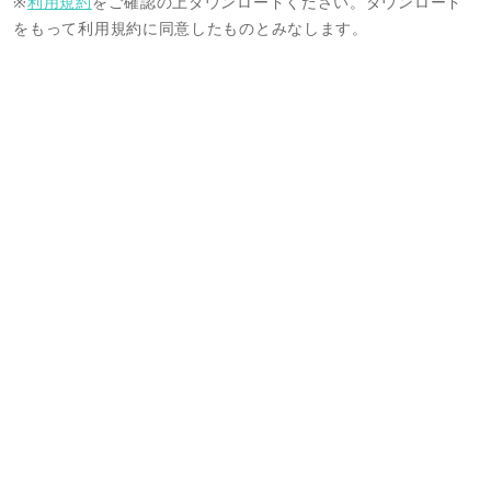
※
利用規約
をご確認の上ダウンロードください。ダウンロード
をもって利用規約に同意したものとみなします。