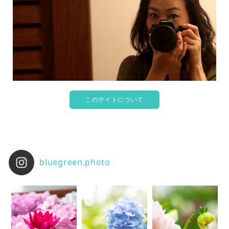
このサイトについて
bluegreen.photo