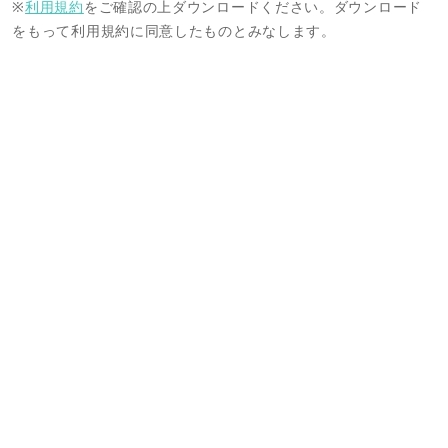
※
利用規約
をご確認の上ダウンロードください。ダウンロード
をもって利用規約に同意したものとみなします。