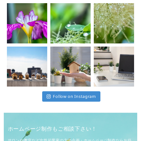
Follow on Instagram
ホームページ制作もご相談下さい！
サロンや教室など女性起業家の方の企画・ホームページ制作ならお任