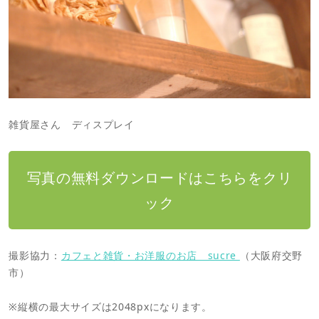
雑貨屋さん ディスプレイ
写真の無料ダウンロードはこちらをクリ
ック
撮影協力：
カフェと雑貨・お洋服のお店 sucre
（大阪府交野
市）
※縦横の最大サイズは2048pxになります。