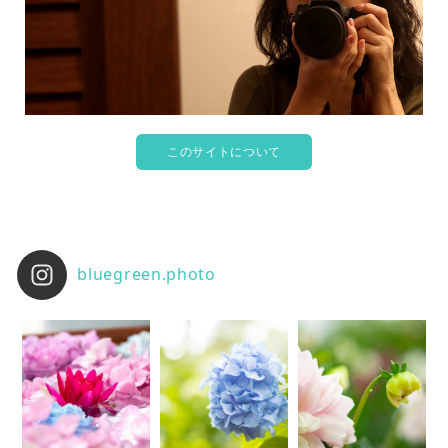
このサイトについて
bluegreen.photo