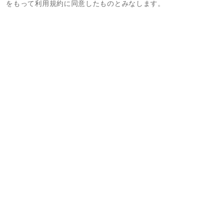
をもって利用規約に同意したものとみなします。