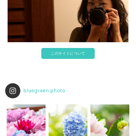
このサイトについて
bluegreen.photo