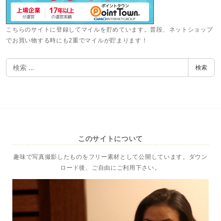
こちらのサイトに登録してマイルを貯めています。普段、ネットショップ
でお買い物する時にも2重でマイルが貯まります！
検
検索
索
このサイトについて
趣味で写真撮影したものをフリー素材として公開しています。ダウン
ロード後、ご自由にご利用下さい。