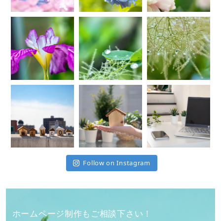
Follow on Instagram
ホームページ制作もご相談下さい！