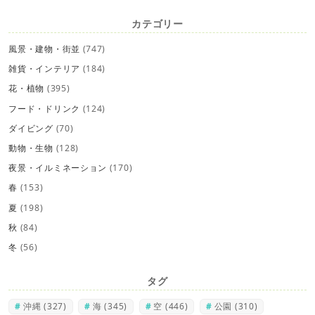
カテゴリー
風景・建物・街並
(747)
雑貨・インテリア
(184)
花・植物
(395)
フード・ドリンク
(124)
ダイビング
(70)
動物・生物
(128)
夜景・イルミネーション
(170)
春
(153)
夏
(198)
秋
(84)
冬
(56)
タグ
沖縄
(327)
海
(345)
空
(446)
公園
(310)