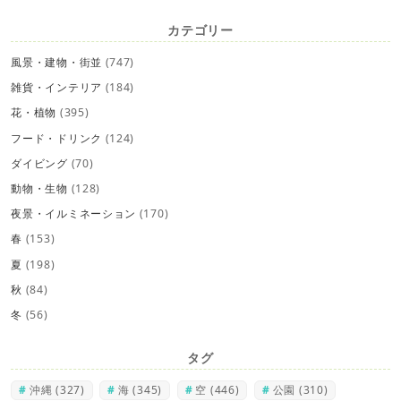
カテゴリー
風景・建物・街並
(747)
雑貨・インテリア
(184)
花・植物
(395)
フード・ドリンク
(124)
ダイビング
(70)
動物・生物
(128)
夜景・イルミネーション
(170)
春
(153)
夏
(198)
秋
(84)
冬
(56)
タグ
沖縄
(327)
海
(345)
空
(446)
公園
(310)