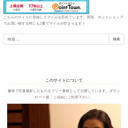
こちらのサイトに登録してマイルを貯めています。普段、ネットショップ
でお買い物する時にも2重でマイルが貯まります！
検
検索
索
このサイトについて
趣味で写真撮影したものをフリー素材として公開しています。ダウン
ロード後、ご自由にご利用下さい。