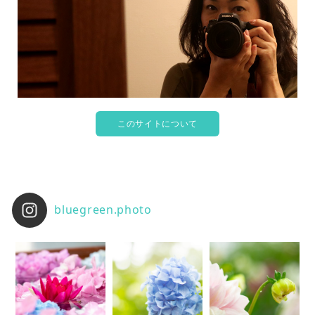
このサイトについて
bluegreen.photo