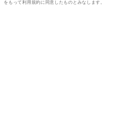
をもって利用規約に同意したものとみなします。