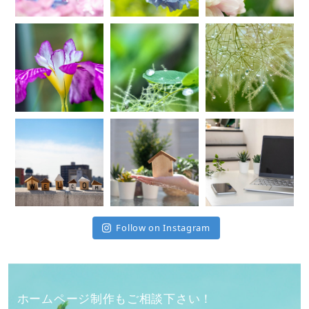
Follow on Instagram
ホームページ制作もご相談下さい！