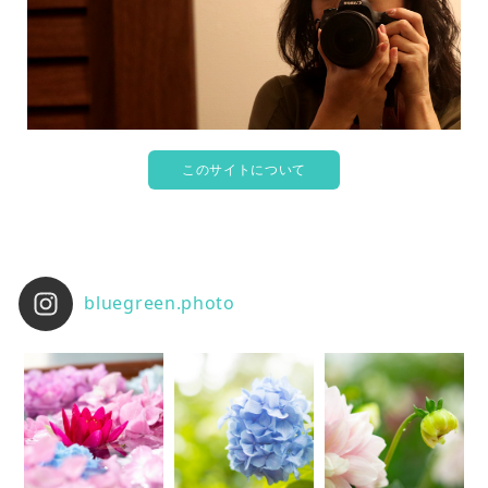
このサイトについて
bluegreen.photo