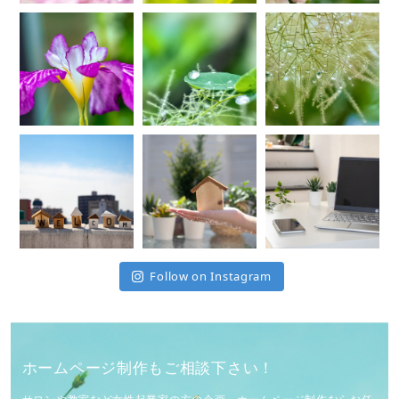
Follow on Instagram
ホームページ制作もご相談下さい！