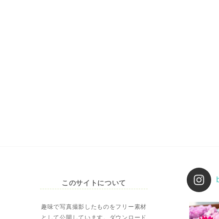
このサイトについて
趣味で写真撮影したものをフリー素材
として公開しています。ダウンロード