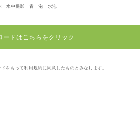
バ 水中撮影 青 泡 水泡
ロードはこちらをクリック
ードをもって利用規約に同意したものとみなします。