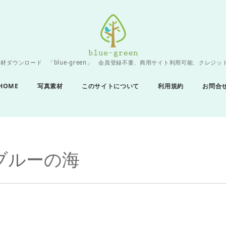
材ダウンロード 「blue-green」 会員登録不要、商用サイト利用可能、クレジッ
HOME
写真素材
このサイトについて
利用規約
お問合
ブルーの海