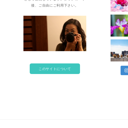
後、ご自由にご利用下さい。
このサイトについて