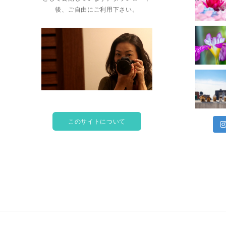
後、ご自由にご利用下さい。
このサイトについて