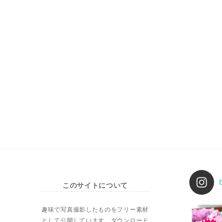
このサイトについて
趣味で写真撮影したものをフリー素材
として公開しています。ダウンロード