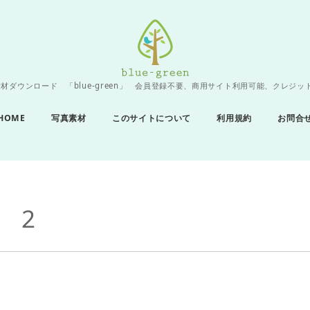
材ダウンロード 「blue-green」 会員登録不要、商用サイト利用可能、クレジッ
HOME
写真素材
このサイトについて
利用規約
お問合
 2