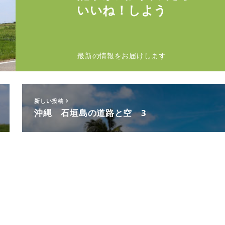
いいね！しよう
最新の情報をお届けします
新しい投稿
沖縄 石垣島の道路と空 3