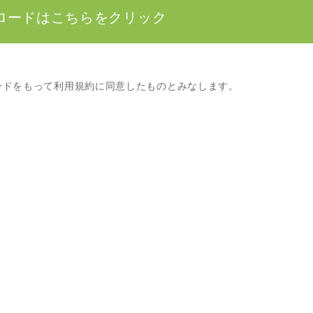
ロードはこちらをクリック
ードをもって利用規約に同意したものとみなします。