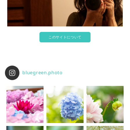
このサイトについて
bluegreen.photo