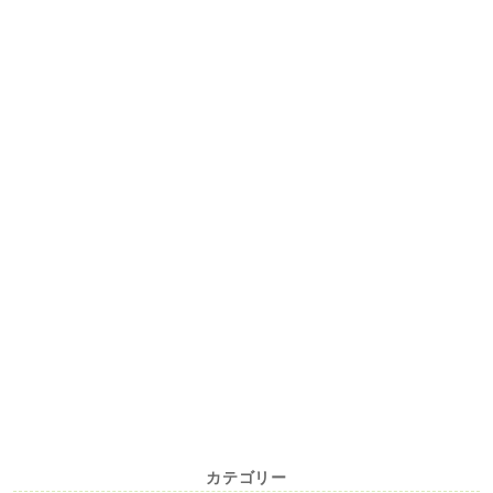
カテゴリー