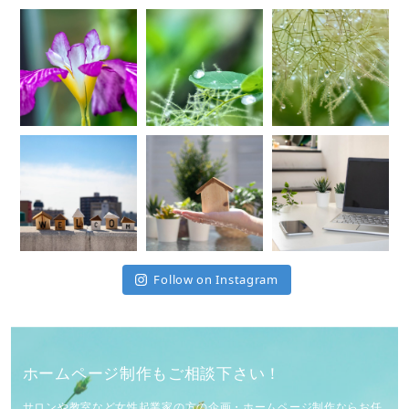
Follow on Instagram
ホームページ制作もご相談下さい！
サロンや教室など女性起業家の方の企画・ホームページ制作ならお任