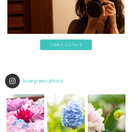
このサイトについて
bluegreen.photo