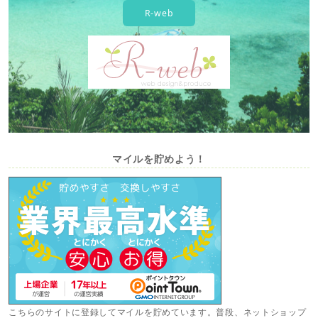
R-web
マイルを貯めよう！
こちらのサイトに登録してマイルを貯めています。普段、ネットショップ