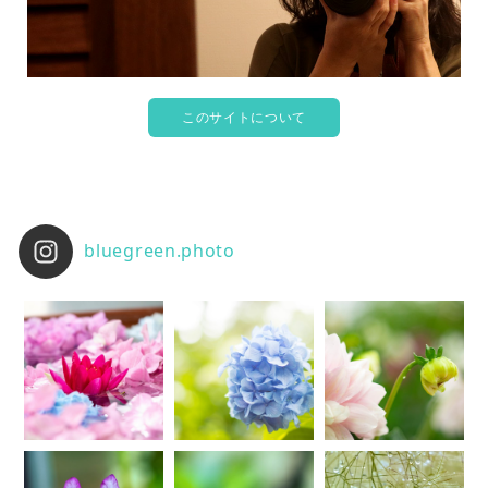
このサイトについて
bluegreen.photo