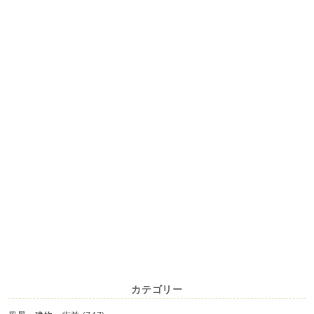
カテゴリー