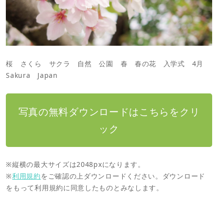
桜 さくら サクラ 自然 公園 春 春の花 入学式 4月
Sakura Japan
写真の無料ダウンロードはこちらをクリ
ック
※縦横の最大サイズは2048pxになります。
※
利用規約
をご確認の上ダウンロードください。ダウンロード
をもって利用規約に同意したものとみなします。