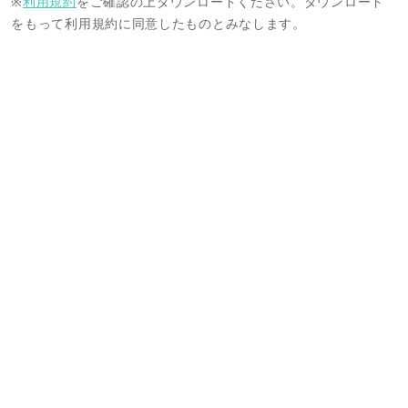
※
利用規約
をご確認の上ダウンロードください。ダウンロード
をもって利用規約に同意したものとみなします。