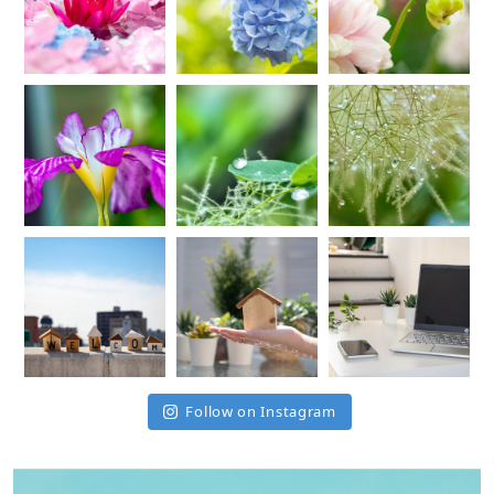
Follow on Instagram