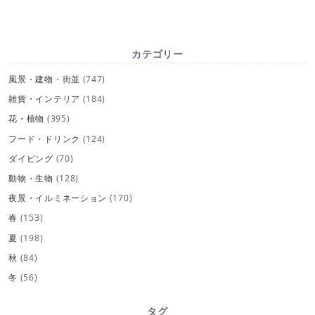
カテゴリー
風景・建物・街並
(747)
雑貨・インテリア
(184)
花・植物
(395)
フード・ドリンク
(124)
ダイビング
(70)
動物・生物
(128)
夜景・イルミネーション
(170)
春
(153)
夏
(198)
秋
(84)
冬
(56)
タグ