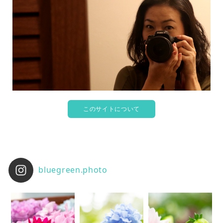
このサイトについて
bluegreen.photo