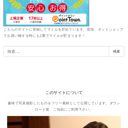
こちらのサイトに登録してマイルを貯めています。普段、ネットショップ
でお買い物する時にも2重でマイルが貯まります！
検
検索
索
このサイトについて
趣味で写真撮影したものをフリー素材として公開しています。ダウン
ロード後、ご自由にご利用下さい。