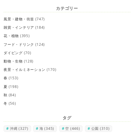
カテゴリー
風景・建物・街並
(747)
雑貨・インテリア
(184)
花・植物
(395)
フード・ドリンク
(124)
ダイビング
(70)
動物・生物
(128)
夜景・イルミネーション
(170)
春
(153)
夏
(198)
秋
(84)
冬
(56)
タグ
沖縄
(327)
海
(345)
空
(446)
公園
(310)