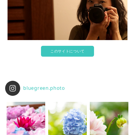
このサイトについて
bluegreen.photo