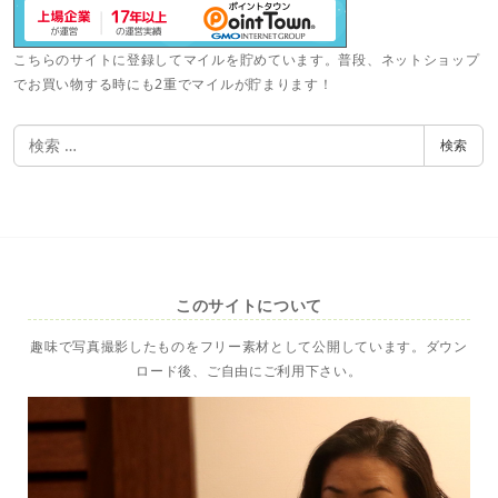
こちらのサイトに登録してマイルを貯めています。普段、ネットショップ
でお買い物する時にも2重でマイルが貯まります！
検
検索
索
このサイトについて
趣味で写真撮影したものをフリー素材として公開しています。ダウン
ロード後、ご自由にご利用下さい。