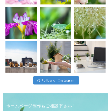
Follow on Instagram
ホームページ制作もご相談下さい！