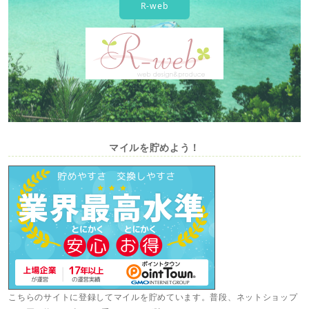
R-web
マイルを貯めよう！
こちらのサイトに登録してマイルを貯めています。普段、ネットショップ