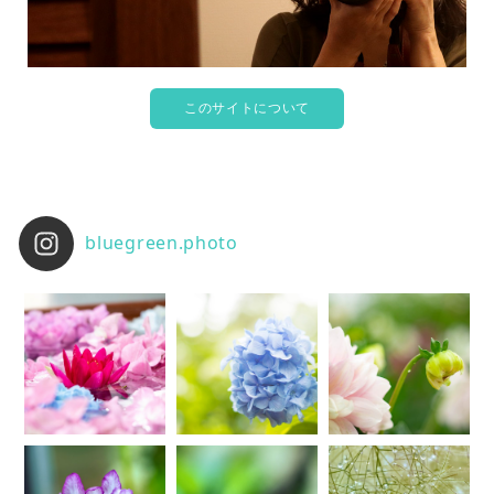
このサイトについて
bluegreen.photo