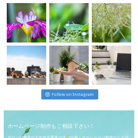
Follow on Instagram
ホームページ制作もご相談下さい！
サロンや教室など女性起業家の方の企画・ホームページ制作ならお任