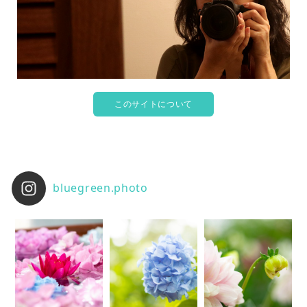
このサイトについて
bluegreen.photo