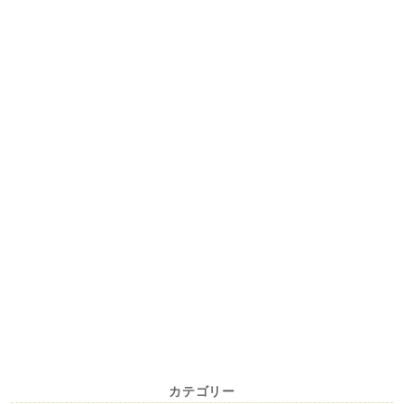
カテゴリー