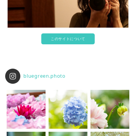
このサイトについて
bluegreen.photo