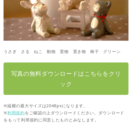
うさぎ さる ねこ 動物 置物 置き物 椅子 グリーン
写真の無料ダウンロードはこちらをクリ
ック
※縦横の最大サイズは2048pxになります。
※
利用規約
をご確認の上ダウンロードください。ダウンロード
をもって利用規約に同意したものとみなします。