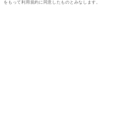
をもって利用規約に同意したものとみなします。