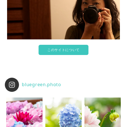
このサイトについて
bluegreen.photo