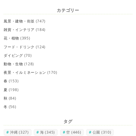
カテゴリー
風景・建物・街並
(747)
雑貨・インテリア
(184)
花・植物
(395)
フード・ドリンク
(124)
ダイビング
(70)
動物・生物
(128)
夜景・イルミネーション
(170)
春
(153)
夏
(198)
秋
(84)
冬
(56)
タグ
沖縄
(327)
海
(345)
空
(446)
公園
(310)