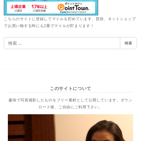
こちらのサイトに登録してマイルを貯めています。普段、ネットショップ
でお買い物する時にも2重でマイルが貯まります！
検
検索
索
このサイトについて
趣味で写真撮影したものをフリー素材として公開しています。ダウン
ロード後、ご自由にご利用下さい。