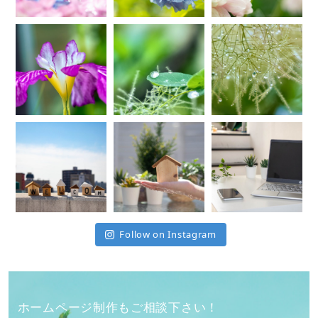
Follow on Instagram
ホームページ制作もご相談下さい！