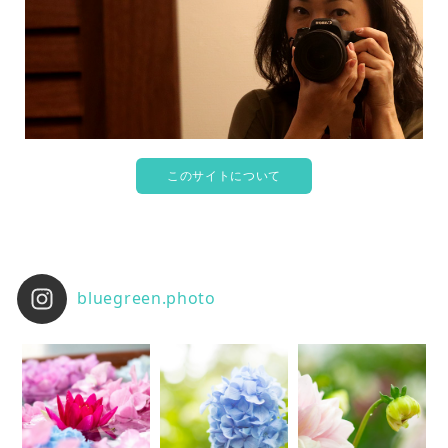
このサイトについて
bluegreen.photo