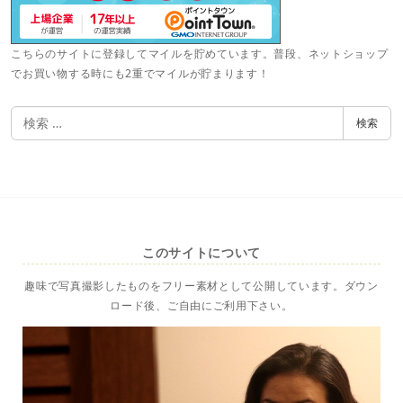
こちらのサイトに登録してマイルを貯めています。普段、ネットショップ
でお買い物する時にも2重でマイルが貯まります！
検
検索
索
このサイトについて
趣味で写真撮影したものをフリー素材として公開しています。ダウン
ロード後、ご自由にご利用下さい。