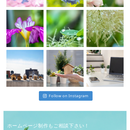
Follow on Instagram
ホームページ制作もご相談下さい！