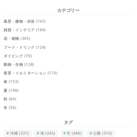
カテゴリー
風景・建物・街並
(747)
雑貨・インテリア
(184)
花・植物
(395)
フード・ドリンク
(124)
ダイビング
(70)
動物・生物
(128)
夜景・イルミネーション
(170)
春
(153)
夏
(198)
秋
(84)
冬
(56)
タグ
沖縄
(327)
海
(345)
空
(446)
公園
(310)