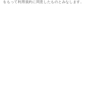
をもって利用規約に同意したものとみなします。