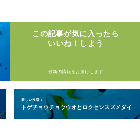
この記事が気に入ったら
いいね！しよう
最新の情報をお届けします
新しい投稿
トゲチョウチョウウオとロクセンスズメダイ