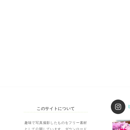
このサイトについて
趣味で写真撮影したものをフリー素材
として公開しています。ダウンロード