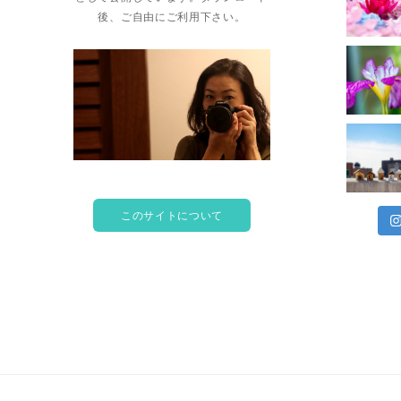
後、ご自由にご利用下さい。
このサイトについて