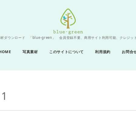
材ダウンロード 「blue-green」 会員登録不要、商用サイト利用可能、クレジッ
HOME
写真素材
このサイトについて
利用規約
お問合
1