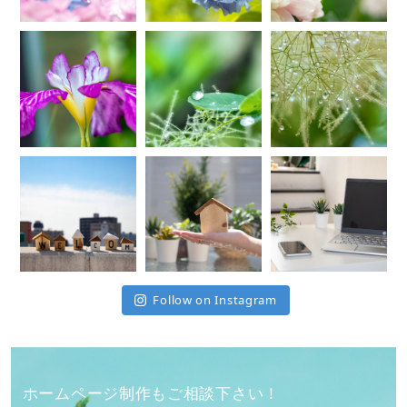
Follow on Instagram
ホームページ制作もご相談下さい！