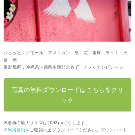
ショッピングモール アメリカン 壁 花 電球 ライト 天
使 羽
撮影場所：沖縄県沖縄県中頭郡北谷町 アメリカンビレッジ
写真の無料ダウンロードはこちらをクリ
ック
※縦横の最大サイズは2048pxになります。
※
利用規約
をご確認の上ダウンロードください。ダウンロード