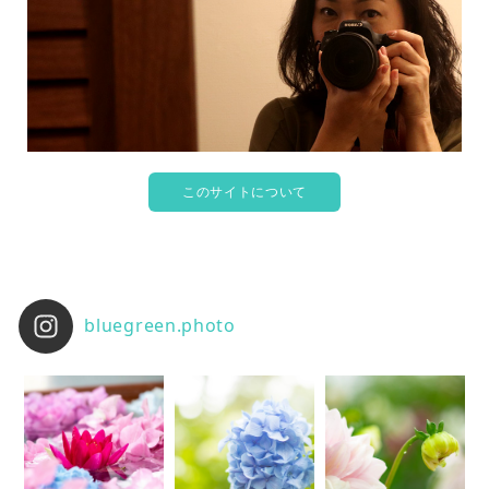
このサイトについて
bluegreen.photo