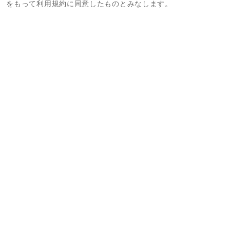
をもって利用規約に同意したものとみなします。