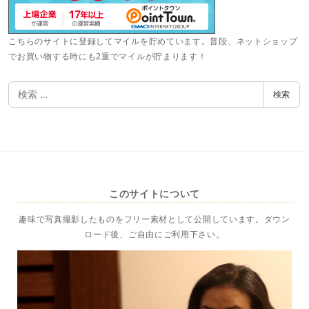
こちらのサイトに登録してマイルを貯めています。普段、ネットショップ
でお買い物する時にも2重でマイルが貯まります！
検
検索
索
このサイトについて
趣味で写真撮影したものをフリー素材として公開しています。ダウン
ロード後、ご自由にご利用下さい。