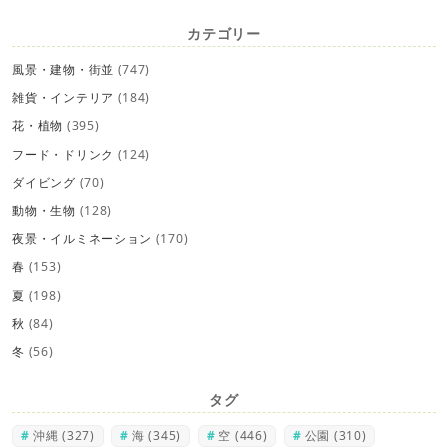
カテゴリー
風景・建物・街並
(747)
雑貨・インテリア
(184)
花・植物
(395)
フード・ドリンク
(124)
ダイビング
(70)
動物・生物
(128)
夜景・イルミネーション
(170)
春
(153)
夏
(198)
秋
(84)
冬
(56)
タグ
沖縄
(327)
海
(345)
空
(446)
公園
(310)