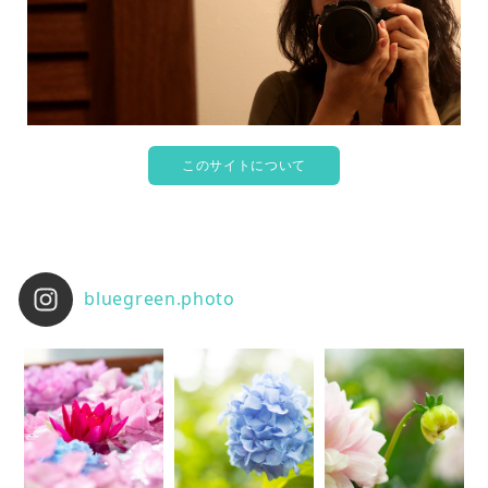
このサイトについて
bluegreen.photo