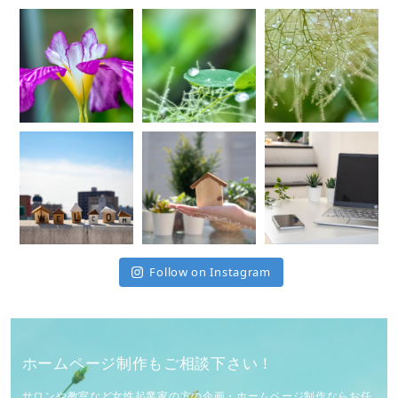
Follow on Instagram
ホームページ制作もご相談下さい！
サロンや教室など女性起業家の方の企画・ホームページ制作ならお任