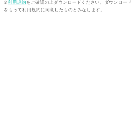
※
利用規約
をご確認の上ダウンロードください。ダウンロード
をもって利用規約に同意したものとみなします。