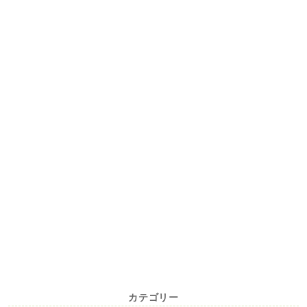
カテゴリー