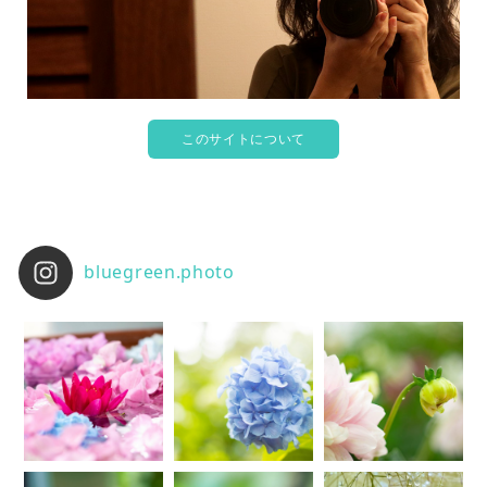
このサイトについて
bluegreen.photo