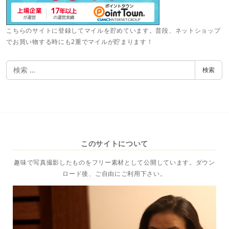
こちらのサイトに登録してマイルを貯めています。普段、ネットショップ
でお買い物する時にも2重でマイルが貯まります！
検
検索
索
このサイトについて
趣味で写真撮影したものをフリー素材として公開しています。ダウン
ロード後、ご自由にご利用下さい。