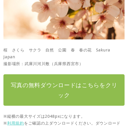
桜 さくら サクラ 自然 公園 春 春の花 Sakura
Japan
撮影場所：武庫川河川敷（兵庫県西宮市）
写真の無料ダウンロードはこちらをクリ
ック
※縦横の最大サイズは2048pxになります。
※
利用規約
をご確認の上ダウンロードください。ダウンロード