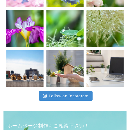
Follow on Instagram
ホームページ制作もご相談下さい！