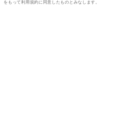
をもって利用規約に同意したものとみなします。