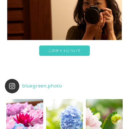
このサイトについて
bluegreen.photo