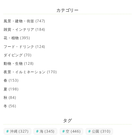
カテゴリー
風景・建物・街並
(747)
雑貨・インテリア
(184)
花・植物
(395)
フード・ドリンク
(124)
ダイビング
(70)
動物・生物
(128)
夜景・イルミネーション
(170)
春
(153)
夏
(198)
秋
(84)
冬
(56)
タグ
沖縄
(327)
海
(345)
空
(446)
公園
(310)