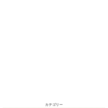
カテゴリー