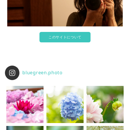
このサイトについて
bluegreen.photo