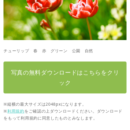
チューリップ 春 赤 グリーン 公園 自然
写真の無料ダウンロードはこちらをクリ
ック
※縦横の最大サイズは2048pxになります。
※
利用規約
をご確認の上ダウンロードください。ダウンロード
をもって利用規約に同意したものとみなします。