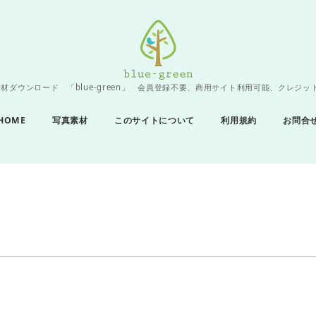
材ダウンロード 「blue-green」 会員登録不要、商用サイト利用可能、クレジッ
HOME
写真素材
このサイトについて
利用規約
お問合