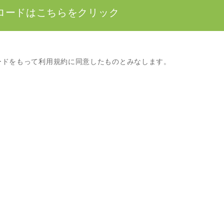
ロードはこちらをクリック
ードをもって利用規約に同意したものとみなします。