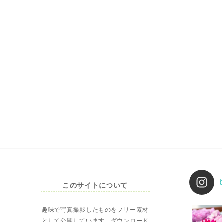
このサイトについて
趣味で写真撮影したものをフリー素材
として公開しています。ダウンロード