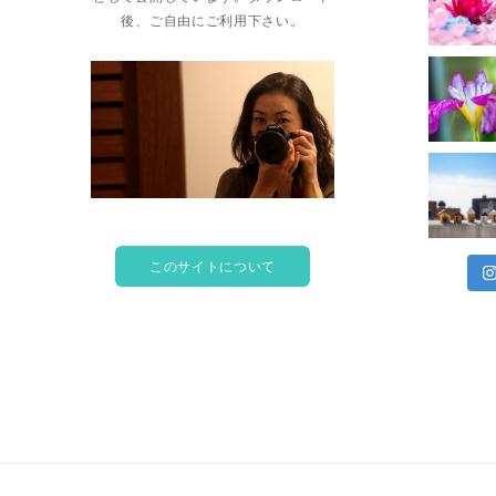
後、ご自由にご利用下さい。
このサイトについて