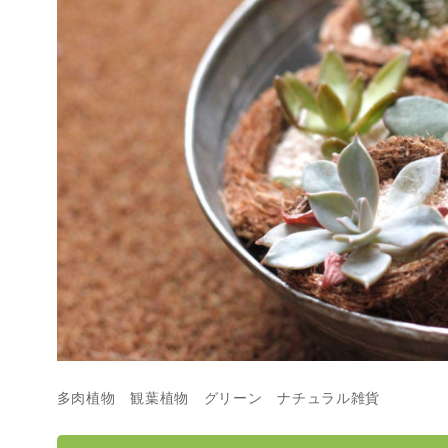
多肉植物 観葉植物 グリーン ナチュラル雑貨