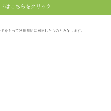
ードはこちらをクリック
ードをもって利用規約に同意したものとみなします。