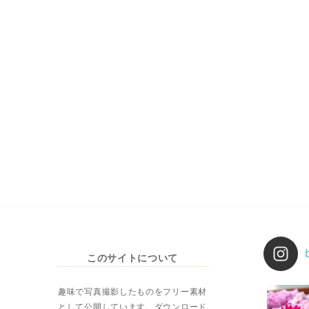
このサイトについて
趣味で写真撮影したものをフリー素材
として公開しています。ダウンロード