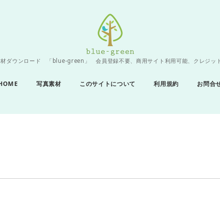
材ダウンロード 「blue-green」 会員登録不要、商用サイト利用可能、クレジッ
HOME
写真素材
このサイトについて
利用規約
お問合