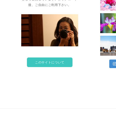
後、ご自由にご利用下さい。
このサイトについて